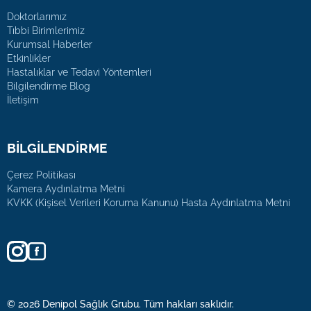
Doktorlarımız
Tıbbi Birimlerimiz
Kurumsal Haberler
Etkinlikler
Hastalıklar ve Tedavi Yöntemleri
Bilgilendirme Blog
İletişim
BİLGİLENDİRME
Çerez Politikası
Kamera Aydınlatma Metni
KVKK (Kişisel Verileri Koruma Kanunu) Hasta Aydınlatma Metni
© 2026 Denipol Sağlık Grubu. Tüm hakları saklıdır.