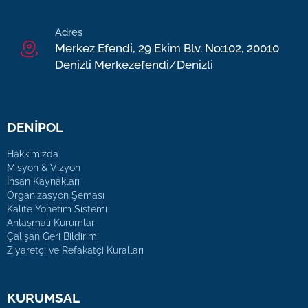
Adres
Merkez Efendi, 29 Ekim Blv. No:102, 20010
Denizli Merkezefendi/Denizli
DENİPOL
Hakkımızda
Misyon & Vizyon
İnsan Kaynakları
Organizasyon Şeması
Kalite Yönetim Sistemi
Anlaşmalı Kurumlar
Çalışan Geri Bildirimi
Ziyaretçi ve Refakatçi Kuralları
KURUMSAL