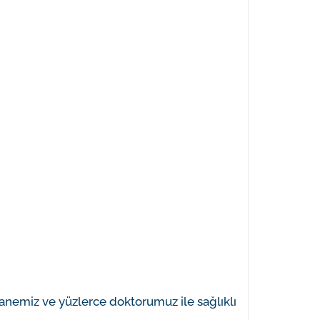
anemiz ve yüzlerce doktorumuz ile sağlıklı