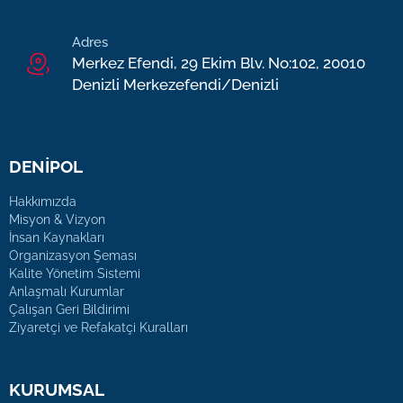
Adres
Merkez Efendi, 29 Ekim Blv. No:102, 20010
Denizli Merkezefendi/Denizli
DENİPOL
Hakkımızda
Misyon & Vizyon
İnsan Kaynakları
Organizasyon Şeması
Kalite Yönetim Sistemi
Anlaşmalı Kurumlar
Çalışan Geri Bildirimi
Ziyaretçi ve Refakatçi Kuralları
KURUMSAL