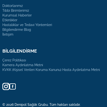
Doktorlarımız
Tıbbi Birimlerimiz
Kurumsal Haberler
Etkinlikler
Hastalıklar ve Tedavi Yöntemleri
Bilgilendirme Blog
İletişim
BİLGİLENDİRME
Çerez Politikası
Kamera Aydınlatma Metni
KVKK (Kişisel Verileri Koruma Kanunu) Hasta Aydınlatma Metni
© 2026 Denipol Sağlık Grubu. Tüm hakları saklıdır.