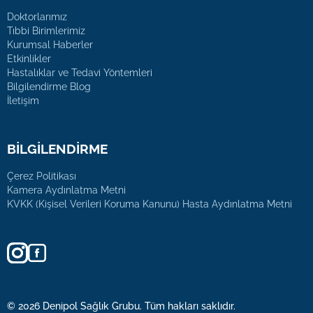
Doktorlarımız
Tıbbi Birimlerimiz
Kurumsal Haberler
Etkinlikler
Hastalıklar ve Tedavi Yöntemleri
Bilgilendirme Blog
İletişim
BİLGİLENDİRME
Çerez Politikası
Kamera Aydınlatma Metni
KVKK (Kişisel Verileri Koruma Kanunu) Hasta Aydınlatma Metni
© 2026 Denipol Sağlık Grubu. Tüm hakları saklıdır.