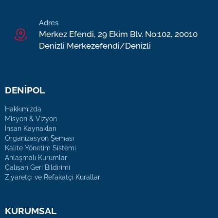
Adres
Merkez Efendi, 29 Ekim Blv. No:102, 20010
Denizli Merkezefendi/Denizli
DENİPOL
Hakkımızda
Misyon & Vizyon
İnsan Kaynakları
Organizasyon Şeması
Kalite Yönetim Sistemi
Anlaşmalı Kurumlar
Çalışan Geri Bildirimi
Ziyaretçi ve Refakatçi Kuralları
KURUMSAL