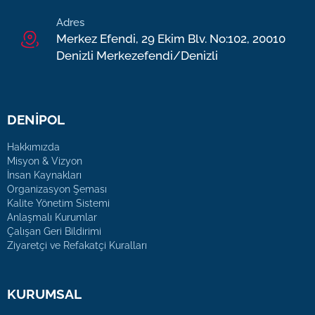
Adres
Merkez Efendi, 29 Ekim Blv. No:102, 20010
Denizli Merkezefendi/Denizli
DENİPOL
Hakkımızda
Misyon & Vizyon
İnsan Kaynakları
Organizasyon Şeması
Kalite Yönetim Sistemi
Anlaşmalı Kurumlar
Çalışan Geri Bildirimi
Ziyaretçi ve Refakatçi Kuralları
KURUMSAL