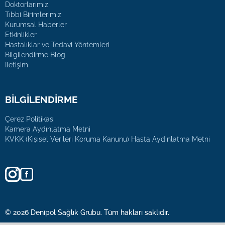
Doktorlarımız
Tıbbi Birimlerimiz
Kurumsal Haberler
Etkinlikler
Hastalıklar ve Tedavi Yöntemleri
Bilgilendirme Blog
İletişim
BİLGİLENDİRME
Çerez Politikası
Kamera Aydınlatma Metni
KVKK (Kişisel Verileri Koruma Kanunu) Hasta Aydınlatma Metni
© 2026 Denipol Sağlık Grubu. Tüm hakları saklıdır.