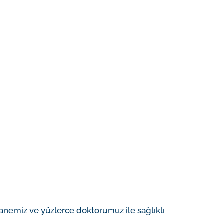
anemiz ve yüzlerce doktorumuz ile sağlıklı